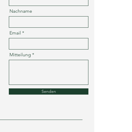
Nachname
Email
Mitteilung
Senden